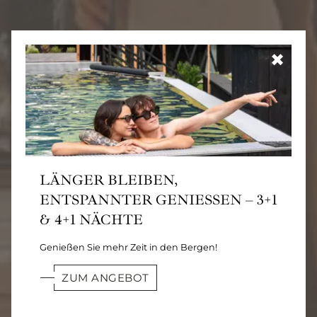
✖
LÄNGER BLEIBEN,
ENTSPANNTER GENIESSEN – 3+1 &
4+1 NÄCHTE
Genießen Sie mehr Zeit in den Bergen!
ZUM ANGEBOT