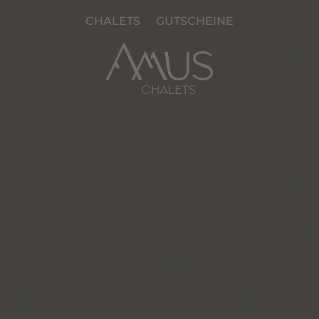
CHALETS
GUTSCHEINE