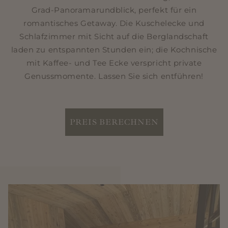
Grad-Panoramarundblick, perfekt für ein
romantisches Getaway. Die Kuschelecke und
Schlafzimmer mit Sicht auf die Berglandschaft
laden zu entspannten Stunden ein; die Kochnische
mit Kaffee- und Tee Ecke verspricht private
Genussmomente. Lassen Sie sich entführen!
PREIS BERECHNEN