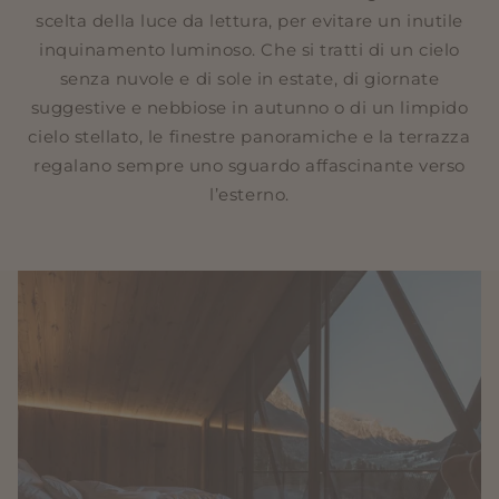
scelta della luce da lettura, per evitare un inutile
inquinamento luminoso. Che si tratti di un cielo
senza nuvole e di sole in estate, di giornate
suggestive e nebbiose in autunno o di un limpido
cielo stellato, le finestre panoramiche e la terrazza
regalano sempre uno sguardo affascinante verso
l’esterno.