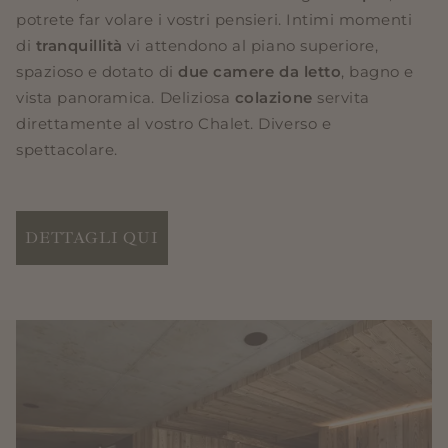
potrete far volare i vostri pensieri. Intimi momenti
di
tranquillità
vi attendono al piano superiore,
spazioso e dotato di
due camere da letto
, bagno e
vista panoramica. Deliziosa
colazione
servita
direttamente al vostro Chalet. Diverso e
spettacolare.
DETTAGLI QUI