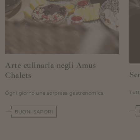
Arte culinaria negli Amus
Ser
Chalets
Tutt
Ogni giorno una sorpresa gastronomica
BUONI SAPORI