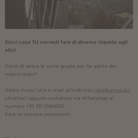
Dicci cosa TU vorresti fare di diverso rispetto agli
altri!
Pensi di avere le carte giuste per far parte del
nostro team?
Allora inviaci una e-mail all’indirizzo
jobs@amus.bz
,
chiamaci oppure contattaci via WhatsApp al
numero +39 331 2989330.
Sarà un piacere conoscerti!